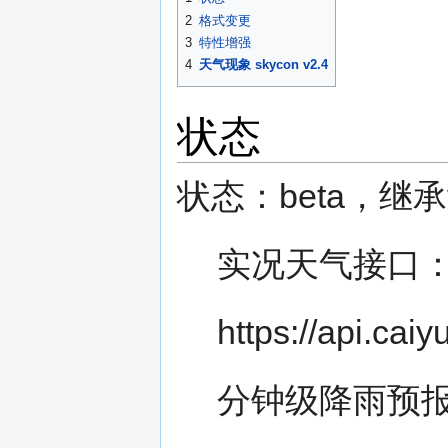
2
格式变更
3
特性增强
4
天气现象 skycon v2.4
状态
状态：beta，继承v
实况天气接口
https://api.ca
分钟级降雨预