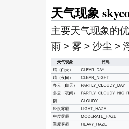
天气现象 skycon
主要天气现象的优先
雨 > 雾 > 沙尘 > 
天气现象
代码
晴（白天）
CLEAR_DAY
晴（夜间）
CLEAR_NIGHT
多云（白天）
PARTLY_CLOUDY_DAY
多云（夜间）
PARTLY_CLOUDY_NIGH
阴
CLOUDY
轻度雾霾
LIGHT_HAZE
中度雾霾
MODERATE_HAZE
重度雾霾
HEAVY_HAZE