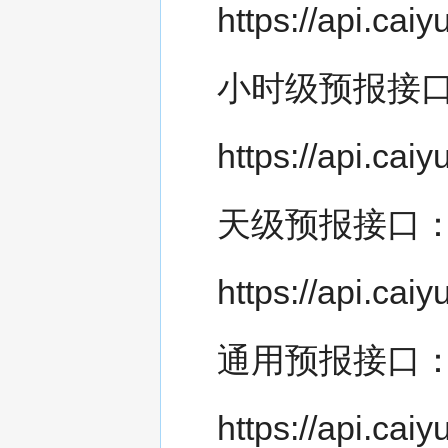
https://api.ca
小时级预报接
https://api.ca
天级预报接口
https://api.ca
通用预报接口
https://api.ca