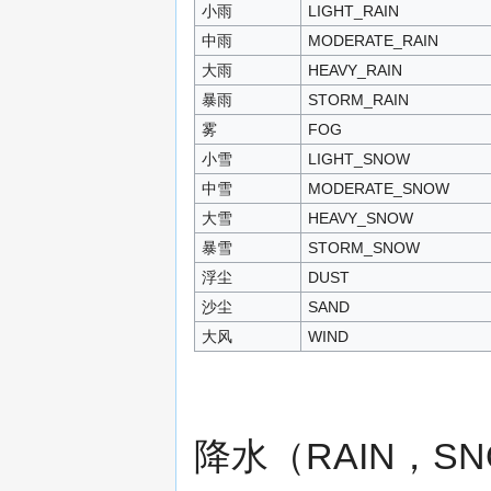
小雨
LIGHT_RAIN
中雨
MODERATE_RAIN
大雨
HEAVY_RAIN
暴雨
STORM_RAIN
雾
FOG
小雪
LIGHT_SNOW
中雪
MODERATE_SNOW
大雪
HEAVY_SNOW
暴雪
STORM_SNOW
浮尘
DUST
沙尘
SAND
大风
WIND
降水（RAIN，SNO