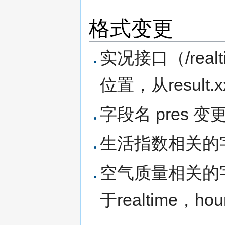
格式变更
实况接口（/real
位置，从result.xxx
字段名 pres 变更成
生活指数相关的字段
空气质量相关的字段
于realtime，hou