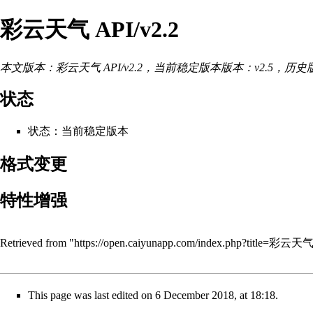
彩云天气 API/v2.2
本文版本：
彩云天气 API/v2.2
，当前稳定版本版本：
v2.5
，历史
状态
状态：当前稳定版本
格式变更
特性增强
Retrieved from "
https://open.caiyunapp.com/index.php?title=彩云天
This page was last edited on 6 December 2018, at 18:18.