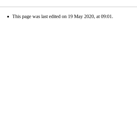
This page was last edited on 19 May 2020, at 09:01.