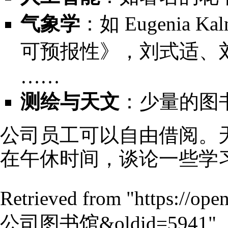
气象学
：如 Eugenia
可预报性》，刘式适、
……
测绘与天文
：少量的图
公司员工可以自由借阅。
在午休时间，谈论一些学
Retrieved from "
https://ope
公司图书馆&oldid=5941
"