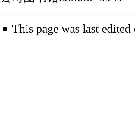
This page was last edited 