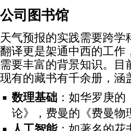
公司图书馆
天气预报的实践需要跨学
翻译更是架通中西的工作
需要丰富的背景知识。目
现有的藏书有千余册，涵
数理基础
：如华罗庚的
论》，费曼的《费曼物
人工智能
：如著名的花