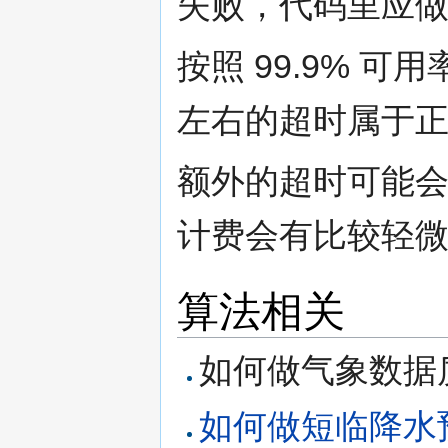
失败，代码里应做
按照 99.9% 
左右的超时属于
额外的超时可能
计费会有比较轻
算法相关
如何做气象数据
如何做短临降水