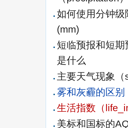
如何使用分钟级
(mm)
短临预报和短期预报
是什么
主要天气现象（s
雾和灰霾的区别
生活指数（life_
美标和国标的AQ