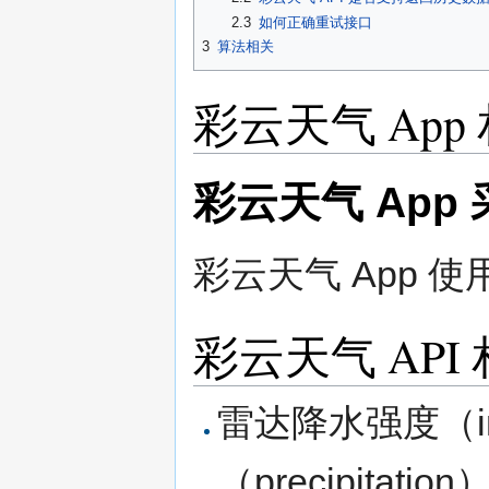
2.3
如何正确重试接口
3
算法相关
彩云天气 App
彩云天气 Ap
彩云天气 App 使
彩云天气 API
雷达降水强度（in
（precipitati