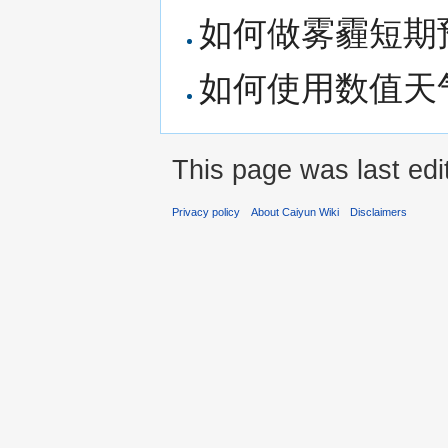
如何做雾霾短期
如何使用数值天
This page was last ed
Privacy policy
About Caiyun Wiki
Disclaimers