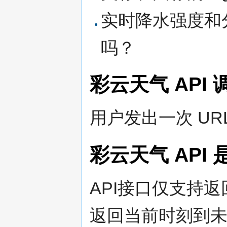
实时降水强度和
吗？
彩云天气 API
用户发出一次 U
彩云天气 API
API接口仅支持
返回当前时刻到