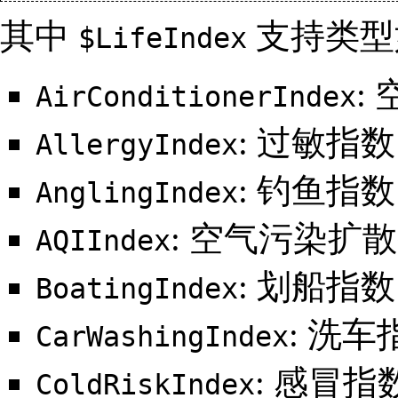
其中
支持类型
$LifeIndex
:
AirConditionerIndex
: 过敏指数
AllergyIndex
: 钓鱼指数
AnglingIndex
: 空气污染扩
AQIIndex
: 划船指数
BoatingIndex
: 洗车
CarWashingIndex
: 感冒指
ColdRiskIndex