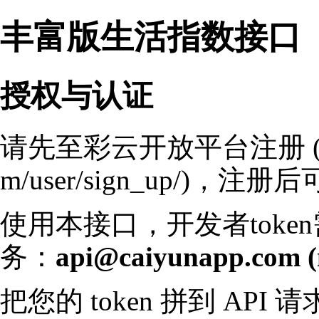
丰富版生活指数接口
授权与认证
请先至彩云开放平台
注册
，注册后可以
使用本接口，开发者tok
务：
api@caiyunapp.com
把您的 token 拼到 API 