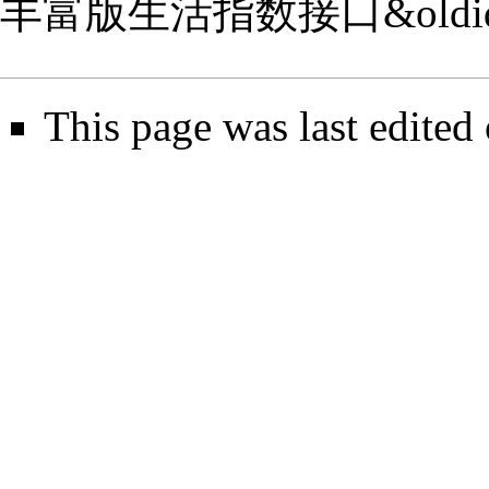
丰富版生活指数接口&oldid
This page was last edited