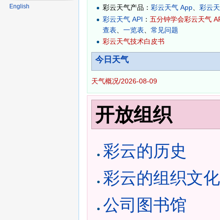
English
彩云天气产品：
彩云天气 App
、
彩云天气
彩云天气 API
：
五分钟学会彩云天气 AP
查表
、
一览表
、
常见问题
彩云天气技术白皮书
今日天气
天气概况/2026-08-09
开放组织
彩云的历史
彩云的组织文
公司图书馆