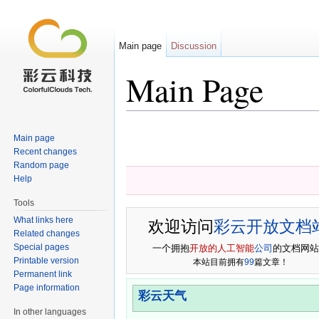
Main page
Discussion
Main Page
Jump to:
navigation
,
search
Main page
Recent changes
Random page
Help
Tools
What links here
欢迎访问
彩云开放文档
Related changes
Special pages
一个拥抱
开放的
人工智能
公司
的文档网
Printable version
本站目前拥有
99
篇文章！
Permanent link
Page information
彩云天气
In other languages