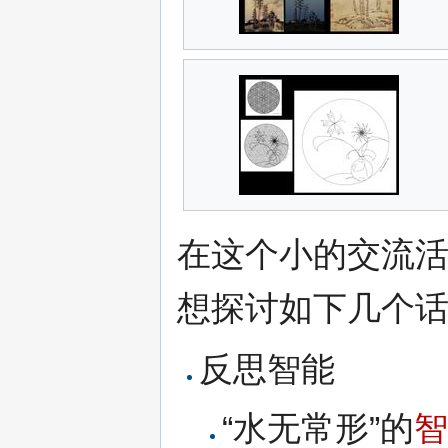
在这个小的交流
想探讨如下几个
反思智能
“水无常形”的
智