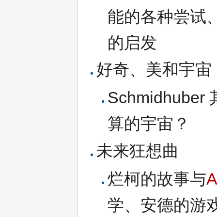
能的各种尝试
的启发
好奇、美和宇宙
Schmidhube
算的宇宙？
未来狂想曲
烂柯的故事与
A
学、安德的游