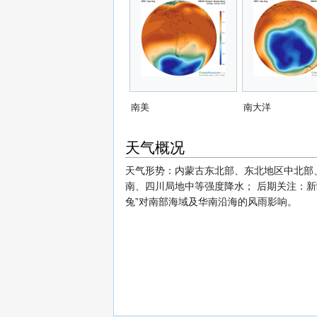
南美
南大洋
天气概况
天气形势：内蒙古东北部、东北地区中北部
南、四川局地中等强度降水； 后期关注：
兔”对南部海域及华南沿海的风雨影响。