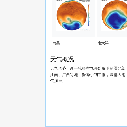
南美
南大洋
天气概况
天气形势：新一轮冷空气开始影响新疆北部
江南、广西等地，普降小到中雨，局部大雨；
气加重。