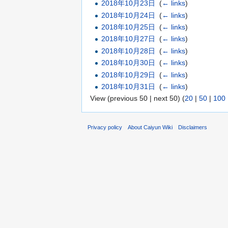
2018年10月23日
‎
(
← links
)
2018年10月24日
‎
(
← links
)
2018年10月25日
‎
(
← links
)
2018年10月27日
‎
(
← links
)
2018年10月28日
‎
(
← links
)
2018年10月30日
‎
(
← links
)
2018年10月29日
‎
(
← links
)
2018年10月31日
‎
(
← links
)
View (previous 50 | next 50) (
20
|
50
|
100
Privacy policy
About Caiyun Wiki
Disclaimers