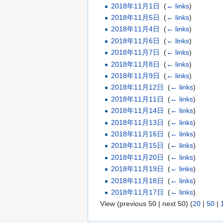
2018年11月1日
‎
(
← links
)
2018年11月5日
‎
(
← links
)
2018年11月4日
‎
(
← links
)
2018年11月6日
‎
(
← links
)
2018年11月7日
‎
(
← links
)
2018年11月8日
‎
(
← links
)
2018年11月9日
‎
(
← links
)
2018年11月12日
‎
(
← links
)
2018年11月11日
‎
(
← links
)
2018年11月14日
‎
(
← links
)
2018年11月13日
‎
(
← links
)
2018年11月16日
‎
(
← links
)
2018年11月15日
‎
(
← links
)
2018年11月20日
‎
(
← links
)
2018年11月19日
‎
(
← links
)
2018年11月18日
‎
(
← links
)
2018年11月17日
‎
(
← links
)
View (previous 50 | next 50) (
20
|
50
|