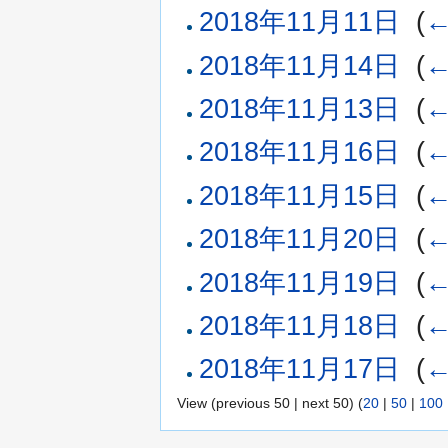
2018年11月11日
‎
(
←
2018年11月14日
‎
(
←
2018年11月13日
‎
(
←
2018年11月16日
‎
(
←
2018年11月15日
‎
(
←
2018年11月20日
‎
(
←
2018年11月19日
‎
(
←
2018年11月18日
‎
(
←
2018年11月17日
‎
(
←
View (previous 50 | next 50) (
20
|
50
|
100