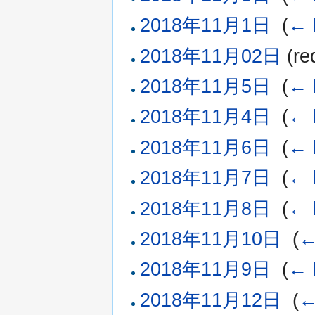
2018年11月1日
‎
(
← 
2018年11月02日
(red
2018年11月5日
‎
(
← 
2018年11月4日
‎
(
← 
2018年11月6日
‎
(
← 
2018年11月7日
‎
(
← 
2018年11月8日
‎
(
← 
2018年11月10日
‎
(
←
2018年11月9日
‎
(
← 
2018年11月12日
‎
(
←