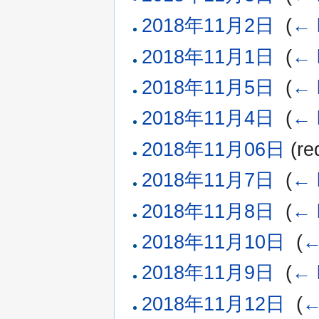
2018年11月2日
‎
(
← 
2018年11月1日
‎
(
← 
2018年11月5日
‎
(
← 
2018年11月4日
‎
(
← 
2018年11月06日
(red
2018年11月7日
‎
(
← 
2018年11月8日
‎
(
← 
2018年11月10日
‎
(
←
2018年11月9日
‎
(
← 
2018年11月12日
‎
(
←