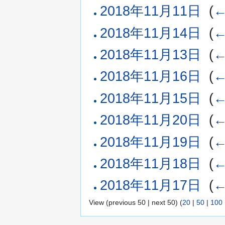
2018年11月11日
‎
(
←
2018年11月14日
‎
(
←
2018年11月13日
‎
(
←
2018年11月16日
‎
(
←
2018年11月15日
‎
(
←
2018年11月20日
‎
(
←
2018年11月19日
‎
(
←
2018年11月18日
‎
(
←
2018年11月17日
‎
(
←
View (previous 50 | next 50) (
20
|
50
|
100