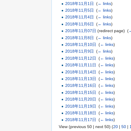
2018年11月1日
‎
(
← links
)
2018年11月5日
‎
(
← links
)
2018年11月4日
‎
(
← links
)
2018年11月6日
‎
(
← links
)
2018年11月07日
(redirect page) ‎
(
←
2018年11月8日
‎
(
← links
)
2018年11月10日
‎
(
← links
)
2018年11月9日
‎
(
← links
)
2018年11月12日
‎
(
← links
)
2018年11月11日
‎
(
← links
)
2018年11月14日
‎
(
← links
)
2018年11月13日
‎
(
← links
)
2018年11月16日
‎
(
← links
)
2018年11月15日
‎
(
← links
)
2018年11月20日
‎
(
← links
)
2018年11月19日
‎
(
← links
)
2018年11月18日
‎
(
← links
)
2018年11月17日
‎
(
← links
)
View (previous 50 | next 50) (
20
|
50
|