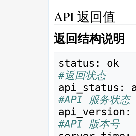
API 返回值
返回结构说明
status
:
ok
#返回状态
api_status
:
#API 服务状态
api_version
:
#API 版本号