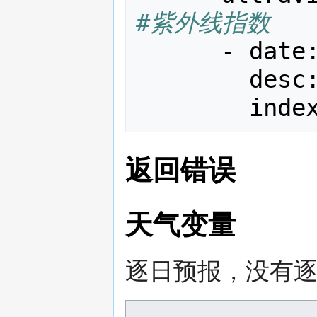
#紫外线指数
-
date
desc
inde
返回错误
天气变量
逐日预报，没有