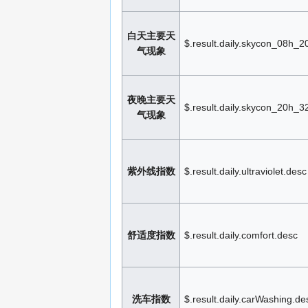
白天主要天
$.result.daily.skycon_08h_2
气现象
夜晚主要天
$.result.daily.skycon_20h_3
气现象
紫外线指数
$.result.daily.ultraviolet.desc
舒适度指数
$.result.daily.comfort.desc
洗车指数
$.result.daily.carWashing.de